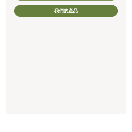
我們的產品