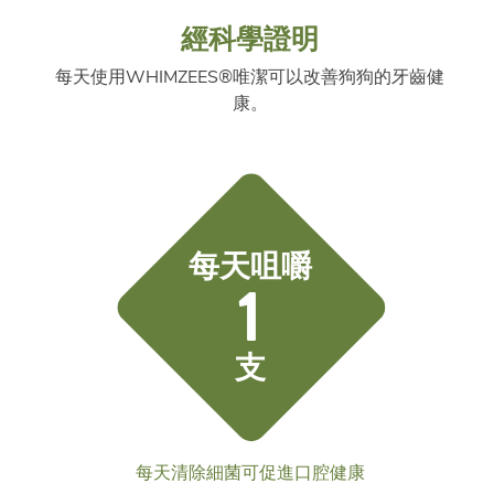
經科學證明
每天使用WHIMZEES®唯潔可以改善狗狗的牙齒健
康。
每天咀嚼
1
支
每天清除細菌可促進口腔健康