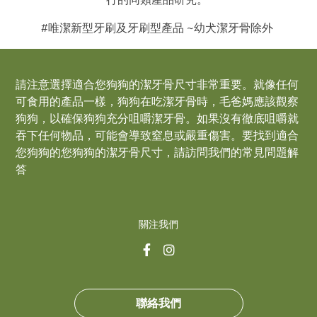
行的同類產品研究。 ​
#唯潔新型牙刷及牙刷型產品 ​~幼犬潔牙骨除外 ​
請注意選擇適合您狗狗的潔牙骨尺寸非常重要。就像任何
可食用的產品一樣，狗狗在吃潔牙骨時，毛爸媽應該觀察
狗狗，以確保狗狗充分咀嚼潔牙骨。如果沒有徹底咀嚼就
吞下任何物品，可能會導致窒息或嚴重傷害。要找到適合
您狗狗的您狗狗的潔牙骨尺寸，請訪問我們的常見問題解
答
關注我們
聯絡我們