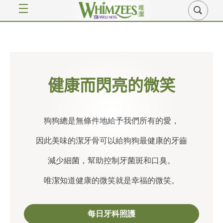
健康而閃亮的微笑
狗狗總是無條件地給予我們所有的愛，
因此美味的潔牙骨可以給狗狗最健康的牙齒
減少細菌，幫助控制牙菌斑和口臭。
唯潔知道健康的微笑就是幸福的微笑。
每日牙科照護