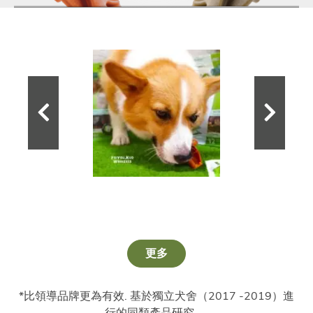
更多
*比領導品牌更為有效. 基於獨立犬舍（2017 -2019）進