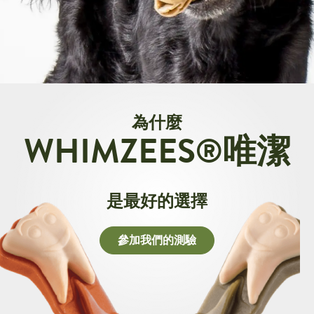
為什麼
WHIMZEES®唯潔
是最好的選擇
參加我們的測驗