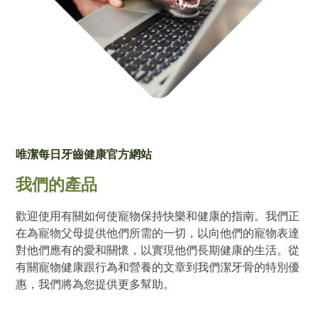
唯潔每日牙齒健康官方網站
我們的產品
歡迎使用有關如何使寵物保持快樂和健康的指南。我們正
在為寵物父母提供他們所需的一切，以向他們的寵物表達
對他們應有的愛和關懷，以實現他們長期健康的生活。從
有關寵物健康跟行為和營養的文章到我們潔牙骨的特別優
惠，我們將為您提供更多幫助。