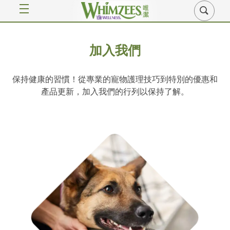
加入我們
保持健康的習慣！從專業的寵物護理技巧到特別的優惠和
產品更新，加入我們的行列以保持了解。