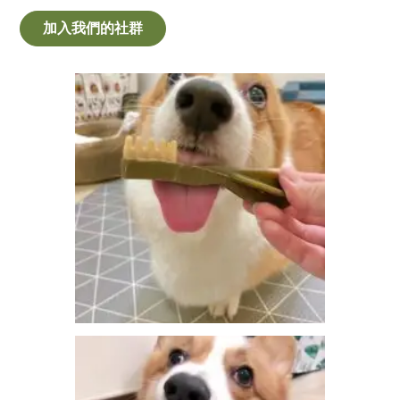
加入我們的社群